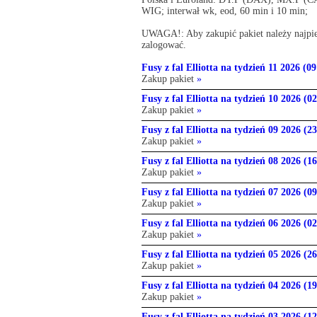
WIG; interwał wk, eod, 60 min i 10 min;
UWAGA!: Aby zakupić pakiet należy najpier
zalogować.
Fusy z fal Elliotta na tydzień 11 2026 (0
Zakup pakiet
»
Fusy z fal Elliotta na tydzień 10 2026 (0
Zakup pakiet
»
Fusy z fal Elliotta na tydzień 09 2026 (23
Zakup pakiet
»
Fusy z fal Elliotta na tydzień 08 2026 (16
Zakup pakiet
»
Fusy z fal Elliotta na tydzień 07 2026 (09
Zakup pakiet
»
Fusy z fal Elliotta na tydzień 06 2026 (02
Zakup pakiet
»
Fusy z fal Elliotta na tydzień 05 2026 (26
Zakup pakiet
»
Fusy z fal Elliotta na tydzień 04 2026 (19
Zakup pakiet
»
Fusy z fal Elliotta na tydzień 03 2026 (12