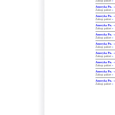
Zakup pakiet
»
Ameryka Pn. - o
Zakup pakiet
»
Ameryka Pn. - o
Zakup pakiet
»
Ameryka Pn. - o
Zakup pakiet
»
Ameryka Pn. - o
Zakup pakiet
»
Ameryka Pn. - o
Zakup pakiet
»
Ameryka Pn. - o
Zakup pakiet
»
Ameryka Pn. - o
Zakup pakiet
»
Ameryka Pn. - o
Zakup pakiet
»
Ameryka Pn. - o
Zakup pakiet
»