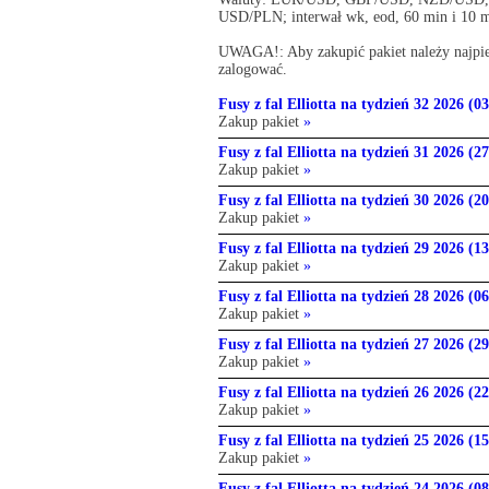
USD/PLN; interwał wk, eod, 60 min i 10 m
UWAGA!: Aby zakupić pakiet należy najpier
zalogować.
Fusy z fal Elliotta na tydzień 32 2026 (03
Zakup pakiet
»
Fusy z fal Elliotta na tydzień 31 2026 (27
Zakup pakiet
»
Fusy z fal Elliotta na tydzień 30 2026 (20
Zakup pakiet
»
Fusy z fal Elliotta na tydzień 29 2026 (13
Zakup pakiet
»
Fusy z fal Elliotta na tydzień 28 2026 (06
Zakup pakiet
»
Fusy z fal Elliotta na tydzień 27 2026 (29
Zakup pakiet
»
Fusy z fal Elliotta na tydzień 26 2026 (2
Zakup pakiet
»
Fusy z fal Elliotta na tydzień 25 2026 (1
Zakup pakiet
»
Fusy z fal Elliotta na tydzień 24 2026 (0