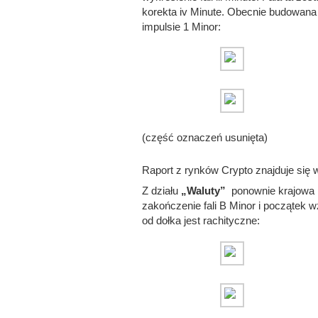
korekta iv Minute. Obecnie budowana 
impulsie 1 Minor:
(część oznaczeń usunięta)
Raport z rynków Crypto znajduje się w
Z działu
„Waluty”
ponownie krajowa 
zakończenie fali B Minor i początek w
od dołka jest rachityczne: